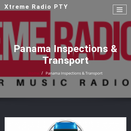
Xtreme Radio PTY
Panama Inspections &
Transport
Home
Panama Inspections & Transport