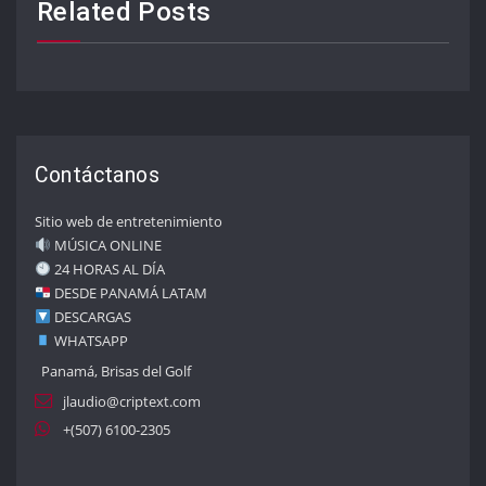
Related Posts
Contáctanos
Sitio web de entretenimiento
MÚSICA ONLINE
24 HORAS AL DÍA
DESDE PANAMÁ LATAM
DESCARGAS
WHATSAPP
Panamá, Brisas del Golf
jlaudio@criptext.com
+(507) 6100-2305